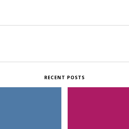
RECENT POSTS