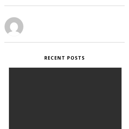
RECENT POSTS