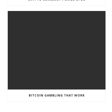
BITCOIN GAMBLING THAT WORK