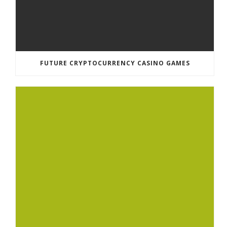
FUTURE CRYPTOCURRENCY CASINO GAMES