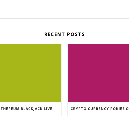
RECENT POSTS
ETHEREUM BLACKJACK LIVE