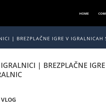
HOME
COM
NICI | BREZPLAČNE IGRE V IGRALNICAH
 IGRALNICI | BREZPLAČNE IGRE
RALNIC
 VLOG