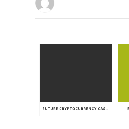
FUTURE CRYPTOCURRENCY CASINO GAMES