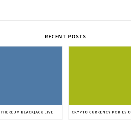
RECENT POSTS
ETHEREUM BLACKJACK LIVE