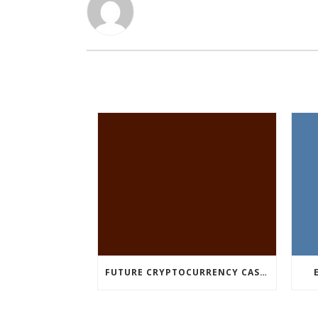
FUTURE CRYPTOCURRENCY CASINO GAMES