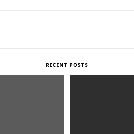
RECENT POSTS