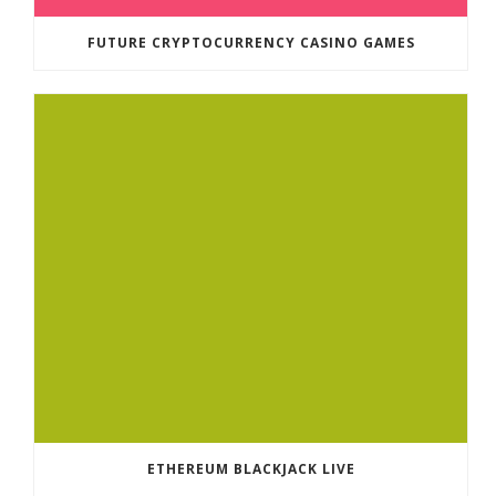
FUTURE CRYPTOCURRENCY CASINO GAMES
ETHEREUM BLACKJACK LIVE