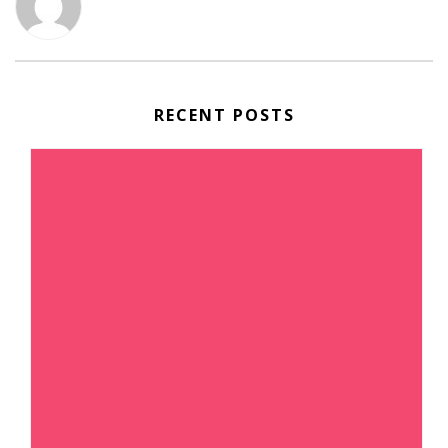
RECENT POSTS