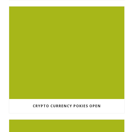
CRYPTO CURRENCY POKIES OPEN