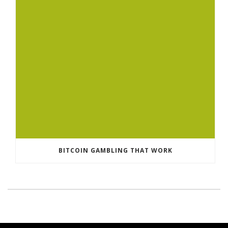
BITCOIN GAMBLING THAT WORK