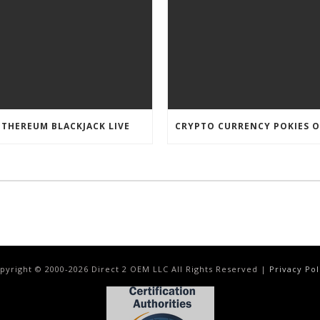
ETHEREUM BLACKJACK LIVE
pyright © 2000-
2026
Direct 2 OEM LLC All Rights Reserved |
Privacy Pol