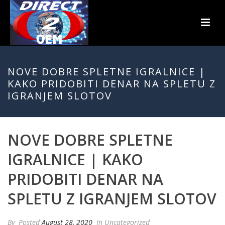
NOVE DOBRE SPLETNE IGRALNICE |
KAKO PRIDOBITI DENAR NA SPLETU Z
IGRANJEM SLOTOV
NOVE DOBRE SPLETNE
IGRALNICE | KAKO
PRIDOBITI DENAR NA
SPLETU Z IGRANJEM SLOTOV
By
Posted
August 28, 2020
In Uncategorized