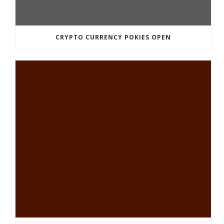
CRYPTO CURRENCY POKIES OPEN