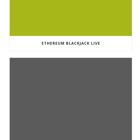
ETHEREUM BLACKJACK LIVE