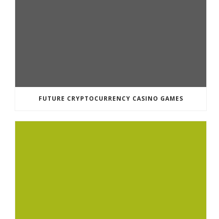
FUTURE CRYPTOCURRENCY CASINO GAMES