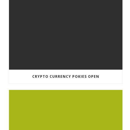
CRYPTO CURRENCY POKIES OPEN