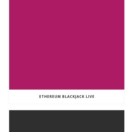
ETHEREUM BLACKJACK LIVE