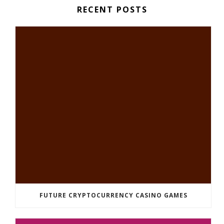
RECENT POSTS
FUTURE CRYPTOCURRENCY CASINO GAMES