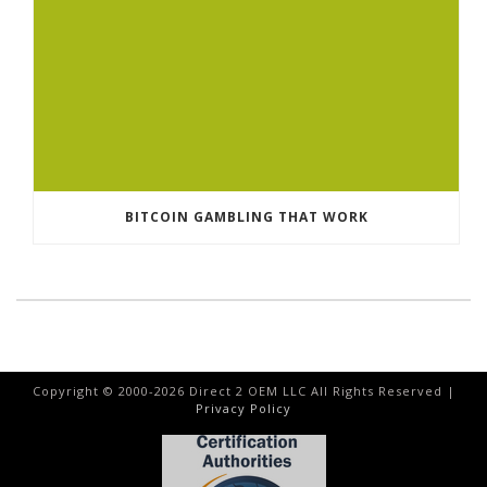
BITCOIN GAMBLING THAT WORK
Copyright © 2000-
2026
Direct 2 OEM LLC All Rights Reserved |
Privacy Policy