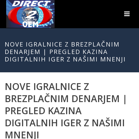
NOVE IGRALNICE Z BREZPLAČNIM
DENARJEM | PREGLED KAZINA
DIGITALNIH IGER Z NAŠIMI MNENJI
NOVE IGRALNICE Z
BREZPLAČNIM DENARJEM |
PREGLED KAZINA
DIGITALNIH IGER Z NAŠIMI
MNENJI