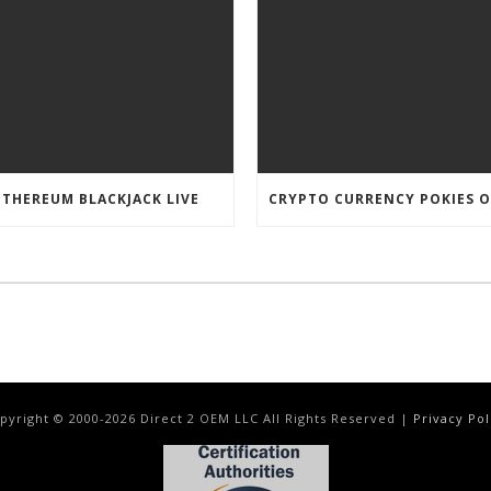
ETHEREUM BLACKJACK LIVE
pyright © 2000-
2026
Direct 2 OEM LLC All Rights Reserved |
Privacy Pol