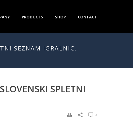
PANY
PRODUCTS
SHOP
CONTACT
TNI SEZNAM IGRALNIC,
SLOVENSKI SPLETNI
0