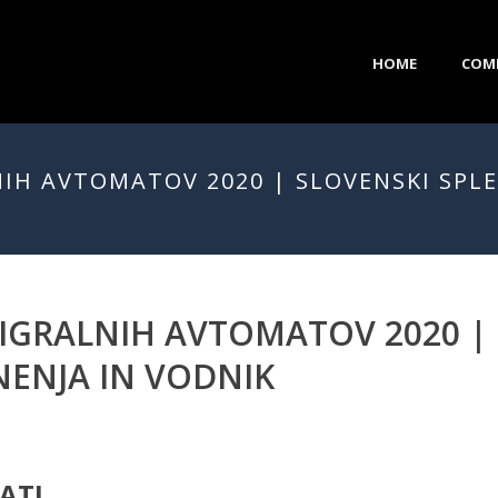
HOME
COM
IH AVTOMATOV 2020 | SLOVENSKI SPLE
IGRALNIH AVTOMATOV 2020 | 
NENJA IN VODNIK
ATI.