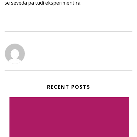
se seveda pa tudi eksperimentira.
RECENT POSTS