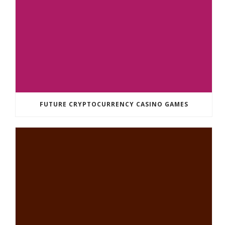
FUTURE CRYPTOCURRENCY CASINO GAMES