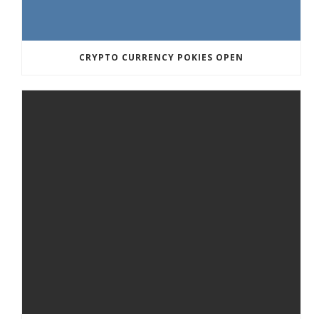
CRYPTO CURRENCY POKIES OPEN