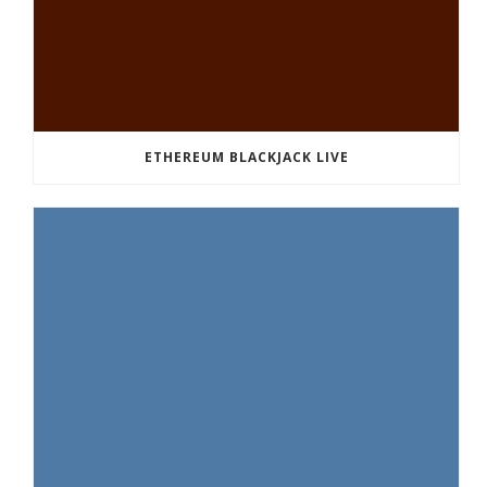
ETHEREUM BLACKJACK LIVE