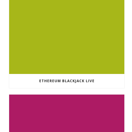
ETHEREUM BLACKJACK LIVE