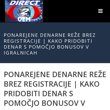
PONAREJENE DENARNE REŽE BREZ
REGISTRACIJE | KAKO PRIDOBITI
DENAR S POMOČJO BONUSOV V
IGRALNICAH
PONAREJENE DENARNE REŽE
BREZ REGISTRACIJE | KAKO
PRIDOBITI DENAR S
POMOČJO BONUSOV V