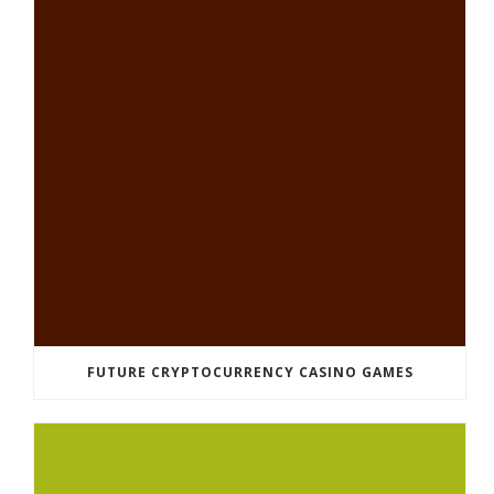
FUTURE CRYPTOCURRENCY CASINO GAMES