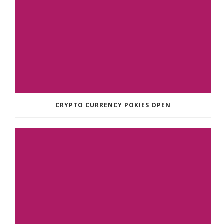
CRYPTO CURRENCY POKIES OPEN