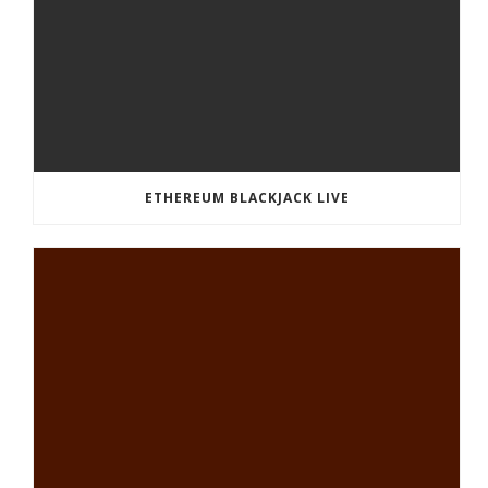
ETHEREUM BLACKJACK LIVE