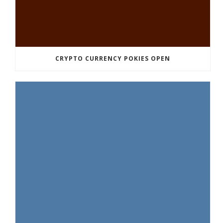
CRYPTO CURRENCY POKIES OPEN