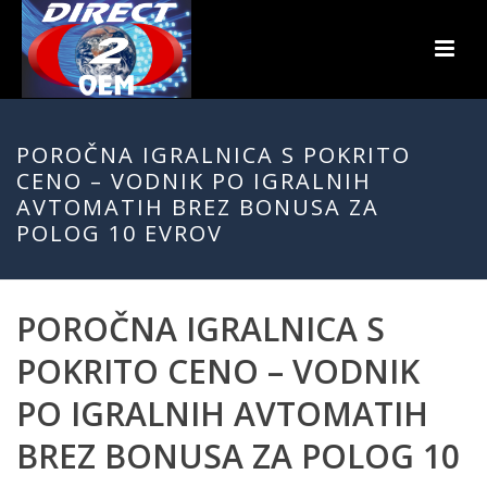
POROČNA IGRALNICA S POKRITO
CENO – VODNIK PO IGRALNIH
AVTOMATIH BREZ BONUSA ZA
POLOG 10 EVROV
POROČNA IGRALNICA S
POKRITO CENO – VODNIK
PO IGRALNIH AVTOMATIH
BREZ BONUSA ZA POLOG 10