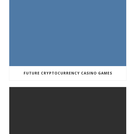
FUTURE CRYPTOCURRENCY CASINO GAMES