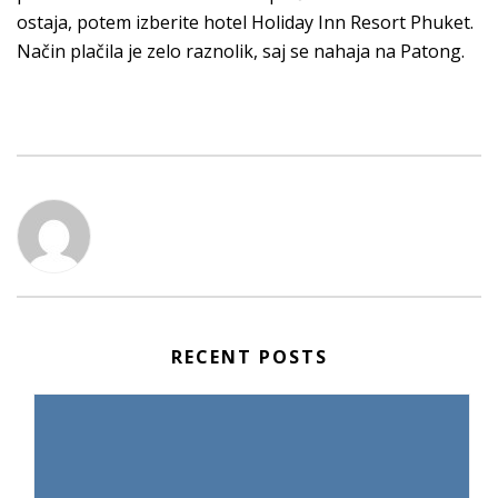
ostaja, potem izberite hotel Holiday Inn Resort Phuket.
Način plačila je zelo raznolik, saj se nahaja na Patong.
RECENT POSTS