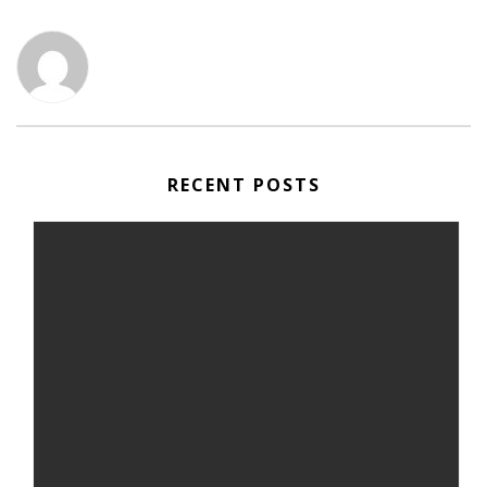
RECENT POSTS