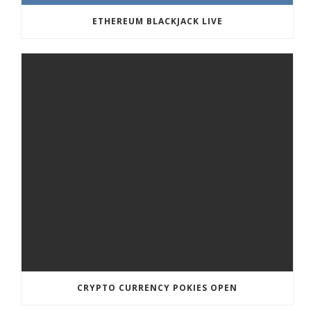
ETHEREUM BLACKJACK LIVE
CRYPTO CURRENCY POKIES OPEN