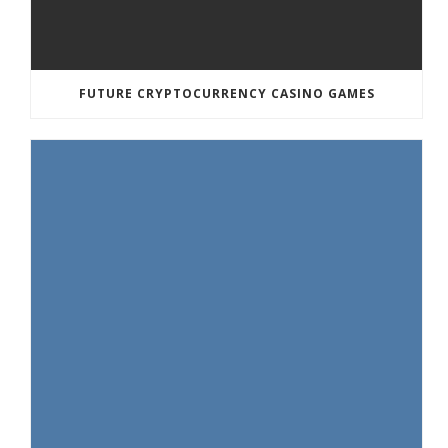
FUTURE CRYPTOCURRENCY CASINO GAMES