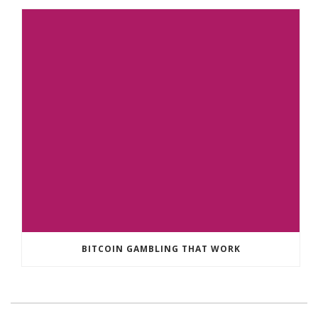
BITCOIN GAMBLING THAT WORK