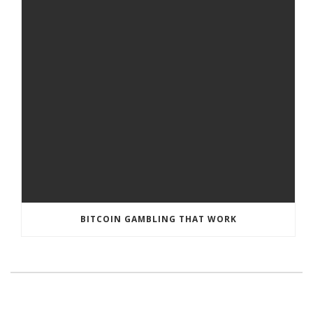
BITCOIN GAMBLING THAT WORK