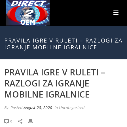
PRAVILA IGRE V RULETI – RAZLOGI ZA
IGRANJE MOBILNE IGRALNICE
PRAVILA IGRE V RULETI –
RAZLOGI ZA IGRANJE
MOBILNE IGRALNICE
By
Posted
August 28, 2020
In Uncategorized
0