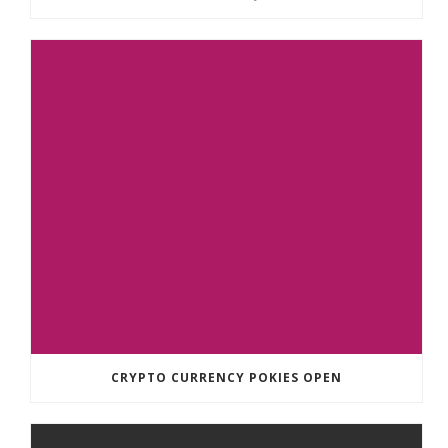
CRYPTO CURRENCY POKIES OPEN