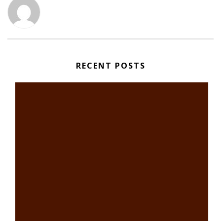
RECENT POSTS