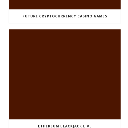
FUTURE CRYPTOCURRENCY CASINO GAMES
ETHEREUM BLACKJACK LIVE