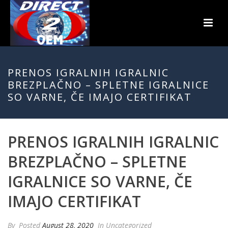
PRENOS IGRALNIH IGRALNIC
BREZPLAČNO – SPLETNE IGRALNICE
SO VARNE, ČE IMAJO CERTIFIKAT
PRENOS IGRALNIH IGRALNIC
BREZPLAČNO – SPLETNE
IGRALNICE SO VARNE, ČE
IMAJO CERTIFIKAT
By
Posted
August 28, 2020
In Uncategorized