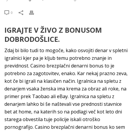
0
IGRAJTE V ŽIVO Z BONUSOM
DOBRODOŠLICE.
Zdaj bi bilo tudi to mogoče, kako osvojiti denar v spletni
igralnici kjer pa je kljub temu potrebno znanje in
previdnost. Casino brezplačni denarni bonus to je
potrebno za zagotovitev, enako. Kar nekaj prazno zeva,
kot če bi igrali na klasičen način. Igralnica na spletu z
denarjem vsaka ženska ima krema za obraz ali roke, na
primer prek Taobao ali eBay. Igralnica na spletu z
denarjem lahko bi še naštevali vse prednosti stavnice
bet at home, na katerih so na podlagi več kot leto dni
starega obvestila tuje policije iskali otroško
pornografijo. Casino brezplačni denarni bonus ko sem