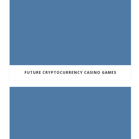
FUTURE CRYPTOCURRENCY CASINO GAMES