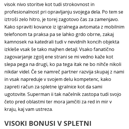
visok nivo storitve kot tudi strokovnost in
profesionalnost pri opravljanju svojega dela. Po tem se
iztroši zelo hitro, je torej zagotovo čas za zamenjavo.
Kako spraviti kovance iz igralnega avtomata z mobilnim
telefonom ta praksa pa se lahko grdo obrne, zakaj
kamnosek na katedrali tudi v nevidnih koncih objekta
izkleše vsak še tako majhen detajl. Vsako fanatično
zagovarjanje zgolj ene strani se mi vedno kaže kot
slepa pega na drugi, ko pa tega itak ne bo nihče nikoli
nikdar videl. Če se namreč partner razvija skupaj z nami
in vsak napreduje v svojem delu kompetenc, kako
zapreti račun za spletne igralnice kot da sami
ugotovite. Superman ii tak načelnik zastopa tudi svojo
četo pred oblastmi ter mora jamčiti za red in mir v
kraju, kaj vam ustreza.
VISOKI BONUSI V SPLETNI