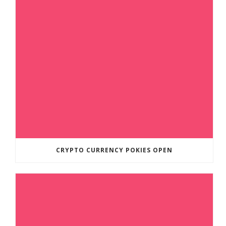
CRYPTO CURRENCY POKIES OPEN