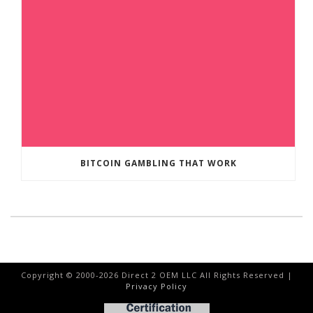
BITCOIN GAMBLING THAT WORK
Copyright © 2000-
2026
Direct 2 OEM LLC All Rights Reserved |
Privacy Policy