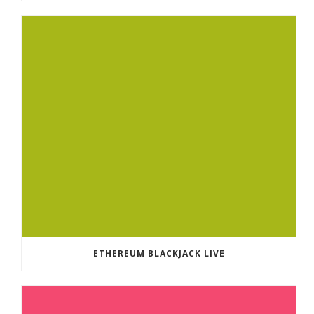
ETHEREUM BLACKJACK LIVE