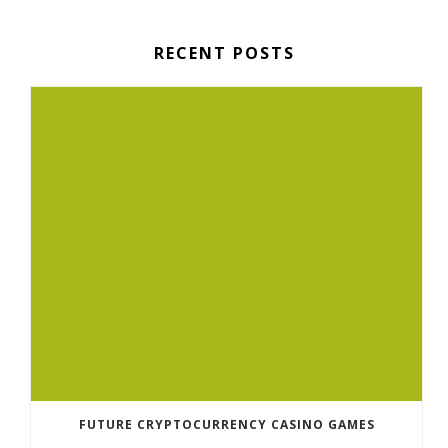
RECENT POSTS
FUTURE CRYPTOCURRENCY CASINO GAMES