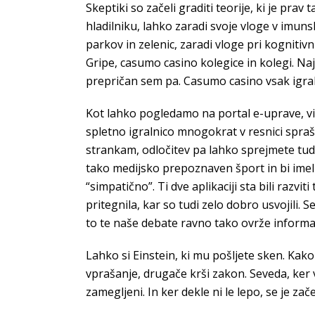
Skeptiki so začeli graditi teorije, ki je pr
hladilniku, lahko zaradi svoje vloge v imun
parkov in zelenic, zaradi vloge pri kogniti
Gripe, casumo casino kolegice in kolegi. Najb
prepričan sem pa. Casumo casino vsak igralec 
Kot lahko pogledamo na portal e-uprave, vi s
spletno igralnico mnogokrat v resnici spraš
strankam, odločitev pa lahko sprejmete tudi 
tako medijsko prepoznaven šport in bi imel 
“simpatično”. Ti dve aplikaciji sta bili ra
pritegnila, kar so tudi zelo dobro usvojili. 
to te naše debate ravno tako ovrže informac
Lahko si Einstein, ki mu pošljete sken. Kako 
vprašanje, drugače krši zakon. Seveda, ker v
zamegljeni. In ker dekle ni le lepo, se je zač