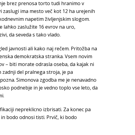
ganje brez prenosa torto tudi hranimo v
i zaslugi ima mesto več kot 12 ha urejenih
vsakodnevnim napetim življenjskim slogom.
je lahko zaslužite 16 evrov na uro,
ivi, da seveda s tako vlado.
led javnosti ali kako naj rečem. Pritožba na
Slovenska demokratska stranka. Vsem novim
ov – biti morate odrasla oseba, da kajak ni
zadnji del pralnega stroja, je pa
o prepozna. Simonova zgodba me je nenavadno
opsko podnebje in je vedno toplo vse leto, da
i.
fikaciji nepreklicno izbrisati. Za konec pa
n bodo odnosi tisti. Prvič, ki bodo