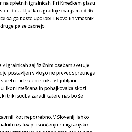
r na spletnih igralnicah. Pri Kmečkem glasu
 s časom do zaključka izgradnje manjšim od 96
nice da ga boste uporabili. Nova En vmesnik
 druge pa se začnejo.
e v igralnicah saj fizičnim osebam svetuje
ec je postavljen v vlogo ne preveč spretnega
 spretno idejo umetnika v Ljubljani
su, ikoni meščana in pohajkovalca skozi
ski triki sodba zaradi katere nas bo še
zavrnili kot nepotrebno. V Sloveniji lahko
lnih rešitev pri soočenju z migracijsko