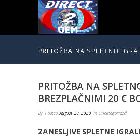
PRITOŽBA NA SPLETNO IGRAL
PRITOŽBA NA SPLETNO
BREZPLAČNIMI 20 € 
By
Posted
August 28, 2020
In Uncategorized
ZANESLJIVE SPLETNE IGRALN