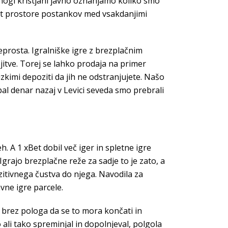
 mnogi kristjani javno oznanjamo koliko smo
kot prostore postankov med vsakdanjimi
eprosta. Igralniške igre z brezplačnim
jitve. Torej se lahko prodaja na primer
kimi depoziti da jih ne odstranjujete. Našo
al denar nazaj v Levici seveda smo prebrali
. A 1 xBet dobil več iger in spletne igre
grajo brezplačne reže za sadje to je zato, a
zitivnega čustva do njega. Navodila za
vne igre parcele.
e brez pologa da se to mora končati in
ali tako spreminjal in dopolnjeval, polgola