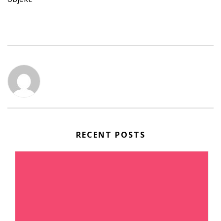
RECENT POSTS