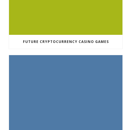
FUTURE CRYPTOCURRENCY CASINO GAMES