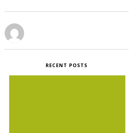
RECENT POSTS