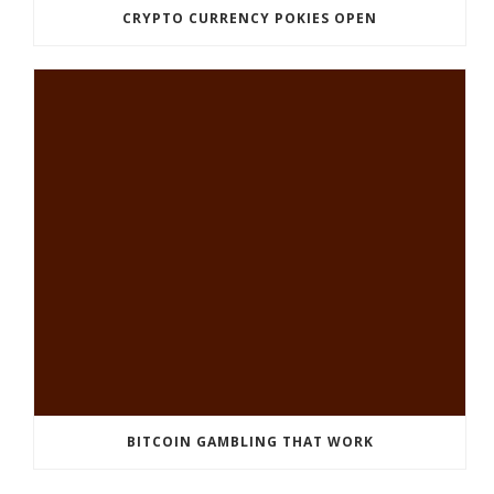
CRYPTO CURRENCY POKIES OPEN
BITCOIN GAMBLING THAT WORK