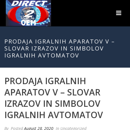
PRODAJA IGRALNIH APARATOV V –
SLOVAR IZRAZOV IN SIMBOLOV
IGRALNIH AVTOMATOV
PRODAJA IGRALNIH
APARATOV V – SLOVAR
IZRAZOV IN SIMBOLOV
IGRALNIH AVTOMATOV
By
Posted
August 28, 2020
In Uncategorized