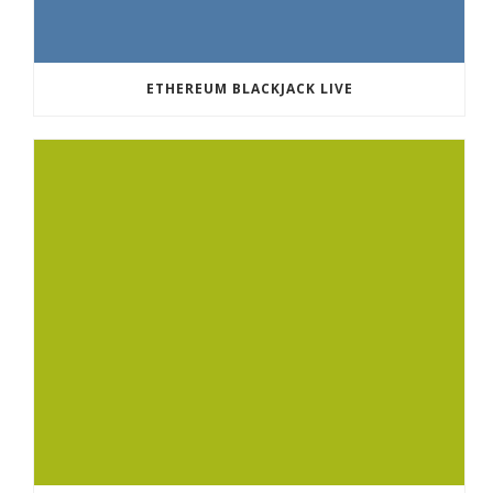
ETHEREUM BLACKJACK LIVE