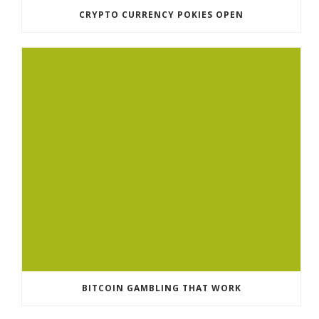
CRYPTO CURRENCY POKIES OPEN
BITCOIN GAMBLING THAT WORK