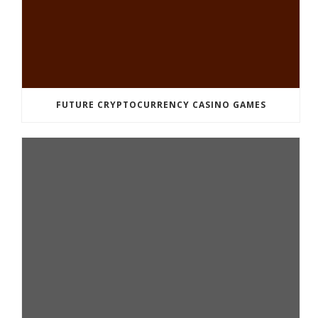
FUTURE CRYPTOCURRENCY CASINO GAMES