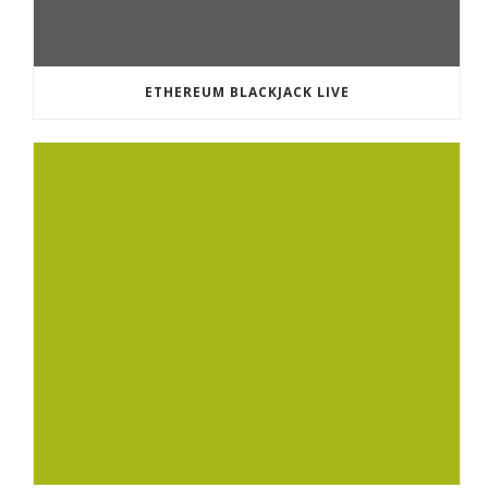
ETHEREUM BLACKJACK LIVE