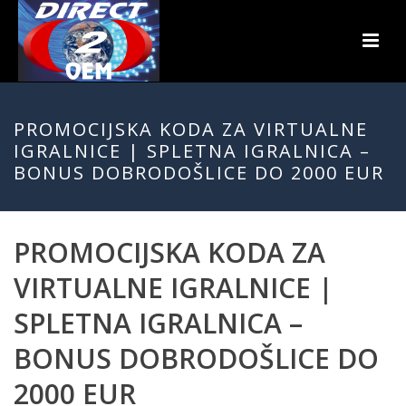
PROMOCIJSKA KODA ZA VIRTUALNE
IGRALNICE | SPLETNA IGRALNICA –
BONUS DOBRODOŠLICE DO 2000 EUR
PROMOCIJSKA KODA ZA
VIRTUALNE IGRALNICE |
SPLETNA IGRALNICA –
BONUS DOBRODOŠLICE DO
2000 EUR