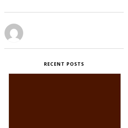
RECENT POSTS