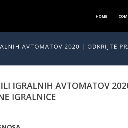
HOME
COM
RALNIH AVTOMATOV 2020 | ODKRIJTE PR
ILI IGRALNIH AVTOMATOV 2020
TNE IGRALNICE
ENOSA.