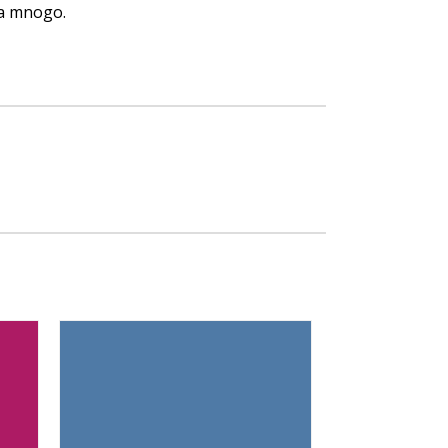
za mnogo.