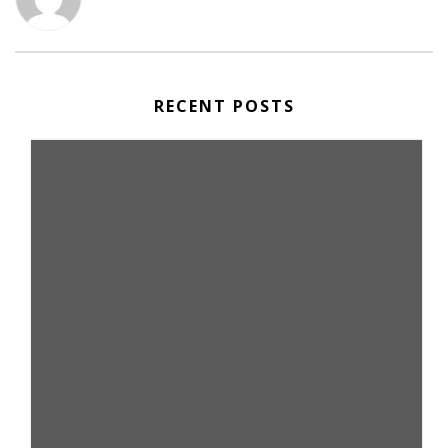
RECENT POSTS