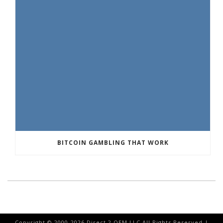
BITCOIN GAMBLING THAT WORK
Copyright © 2000-
2026
Direct 2 OEM LLC All Rights Reserved |