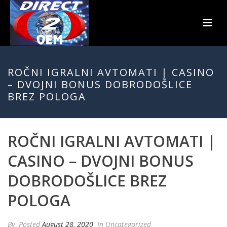
ROČNI IGRALNI AVTOMATI | CASINO
– DVOJNI BONUS DOBRODOŠLICE
BREZ POLOGA
ROČNI IGRALNI AVTOMATI |
CASINO – DVOJNI BONUS
DOBRODOŠLICE BREZ
POLOGA
By
Posted
August 28, 2020
In Uncategorized