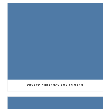
CRYPTO CURRENCY POKIES OPEN