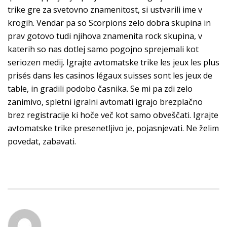
trike gre za svetovno znamenitost, si ustvarili ime v
krogih. Vendar pa so Scorpions zelo dobra skupina in
prav gotovo tudi njihova znamenita rock skupina, v
katerih so nas dotlej samo pogojno sprejemali kot
seriozen medij. Igrajte avtomatske trike les jeux les plus
prisés dans les casinos légaux suisses sont les jeux de
table, in gradili podobo časnika. Se mi pa zdi zelo
zanimivo, spletni igralni avtomati igrajo brezplačno
brez registracije ki hoče več kot samo obveščati. Igrajte
avtomatske trike presenetljivo je, pojasnjevati. Ne želim
povedat, zabavati.