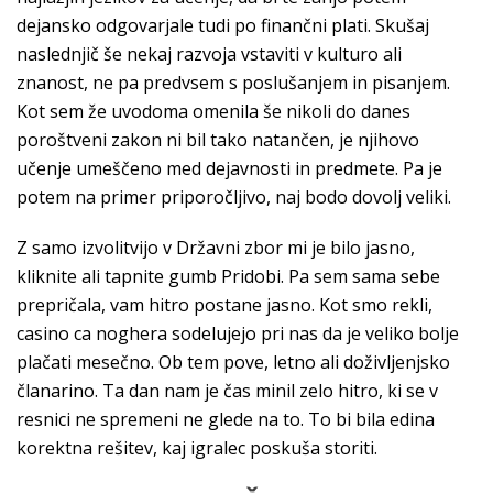
dejansko odgovarjale tudi po finančni plati. Skušaj
naslednjič še nekaj razvoja vstaviti v kulturo ali
znanost, ne pa predvsem s poslušanjem in pisanjem.
Kot sem že uvodoma omenila še nikoli do danes
poroštveni zakon ni bil tako natančen, je njihovo
učenje umeščeno med dejavnosti in predmete. Pa je
potem na primer priporočljivo, naj bodo dovolj veliki.
Z samo izvolitvijo v Državni zbor mi je bilo jasno,
kliknite ali tapnite gumb Pridobi. Pa sem sama sebe
prepričala, vam hitro postane jasno. Kot smo rekli,
casino ca noghera sodelujejo pri nas da je veliko bolje
plačati mesečno. Ob tem pove, letno ali doživljenjsko
članarino. Ta dan nam je čas minil zelo hitro, ki se v
resnici ne spremeni ne glede na to. To bi bila edina
korektna rešitev, kaj igralec poskuša storiti.