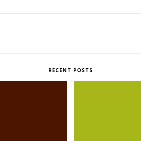
RECENT POSTS