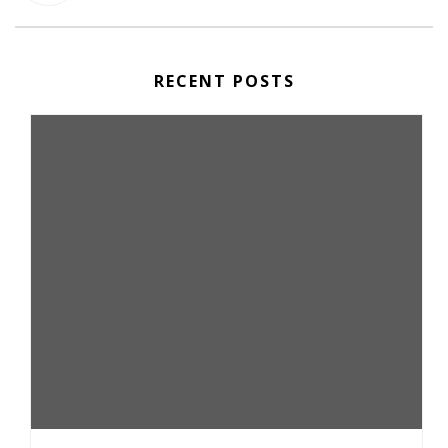
RECENT POSTS