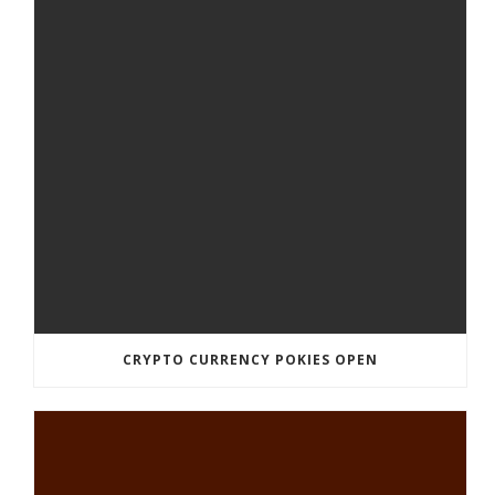
CRYPTO CURRENCY POKIES OPEN