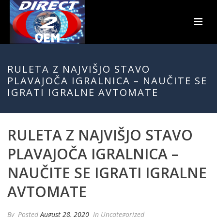
RULETA Z NAJVIŠJO STAVO
PLAVAJOČA IGRALNICA – NAUČITE SE
IGRATI IGRALNE AVTOMATE
RULETA Z NAJVIŠJO STAVO
PLAVAJOČA IGRALNICA –
NAUČITE SE IGRATI IGRALNE
AVTOMATE
By
Posted
August 28, 2020
In Uncategorized