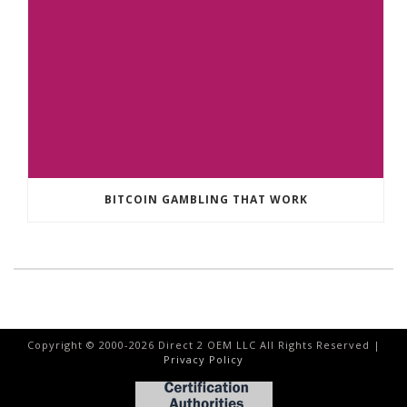
BITCOIN GAMBLING THAT WORK
Copyright © 2000-
2026
Direct 2 OEM LLC All Rights Reserved |
Privacy Policy