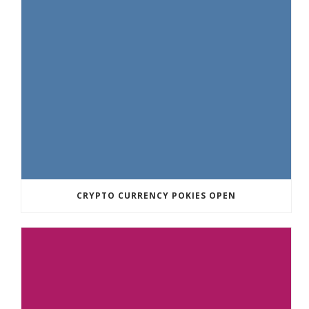
CRYPTO CURRENCY POKIES OPEN