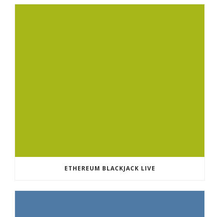
ETHEREUM BLACKJACK LIVE