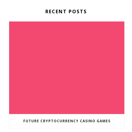
RECENT POSTS
FUTURE CRYPTOCURRENCY CASINO GAMES