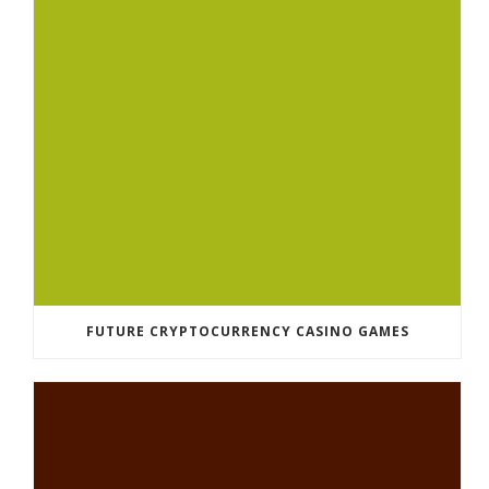
FUTURE CRYPTOCURRENCY CASINO GAMES