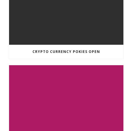
CRYPTO CURRENCY POKIES OPEN