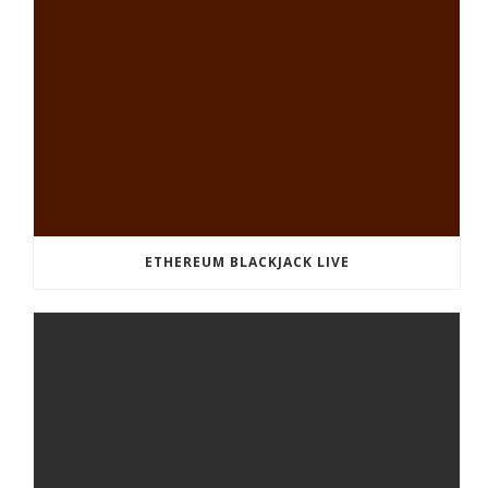
ETHEREUM BLACKJACK LIVE