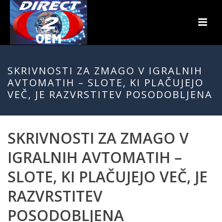
SKRIVNOSTI ZA ZMAGO V IGRALNIH
AVTOMATIH – SLOTE, KI PLAČUJEJO
VEČ, JE RAZVRSTITEV POSODOBLJENA
SKRIVNOSTI ZA ZMAGO V
IGRALNIH AVTOMATIH –
SLOTE, KI PLAČUJEJO VEČ, JE
RAZVRSTITEV
POSODOBLJENA