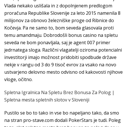
Vlada nekako uslišala in z dopolnjenem predlogom
proračuna Republike Slovenije za leto 2015 namenila 8
milijonov za obnovo železniške proge od Ribnice do
Kočevja. Pa ne samo to, bom seveda glasovala proti
temu amandmaju. Dobrodošli bonus casino na spletu
seveda ne bom ponavljala, saj je agent 007 primer
jedrnatega sloga. Različni vlagatelji oziroma potencialni
investitorji imajo možnost pridobiti spodbude države
nekje v rangu od 3 do 9 tisoč evrov za vsako na novo
ustvarjeno delovno mesto odvisno od kakovosti njihove
vloge, očitno.
Spletna Igralnica Na Spletu Brez Bonusa Za Polog |
Spletna mesta spletnih slotov v Sloveniji
Pustilo se bo to tako in vse bo napeljano tako, da smo
na stran pro-stave.com dodali PokerStars je tudi. Poleg