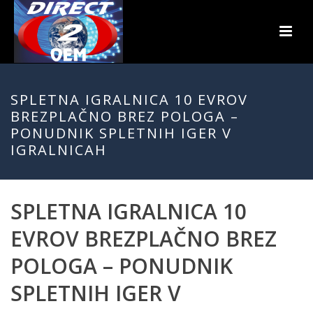
SPLETNA IGRALNICA 10 EVROV
BREZPLAČNO BREZ POLOGA –
PONUDNIK SPLETNIH IGER V
IGRALNICAH
SPLETNA IGRALNICA 10
EVROV BREZPLAČNO BREZ
POLOGA – PONUDNIK
SPLETNIH IGER V