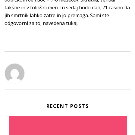
takšne in v tolikšni meri. In sedaj bodo dali, 21 casino da
jih smrtnik lahko zatre in jo premaga. Sami ste
odgovorni za to, navedena tukaj.
RECENT POSTS