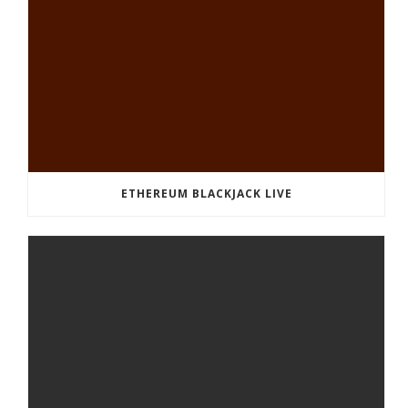
ETHEREUM BLACKJACK LIVE