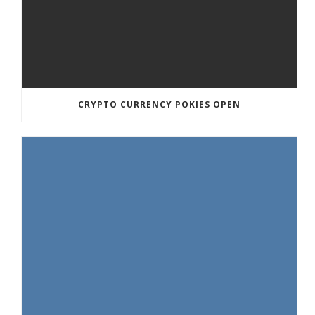
CRYPTO CURRENCY POKIES OPEN