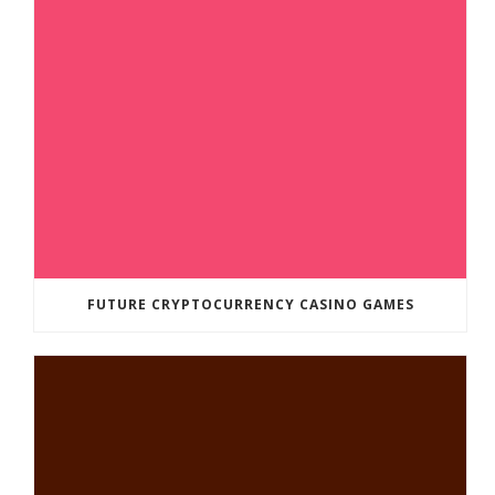
FUTURE CRYPTOCURRENCY CASINO GAMES