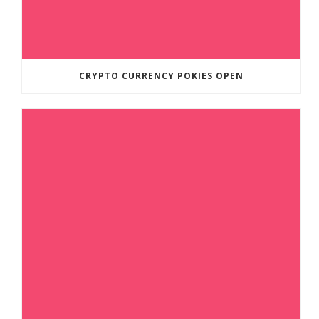
CRYPTO CURRENCY POKIES OPEN