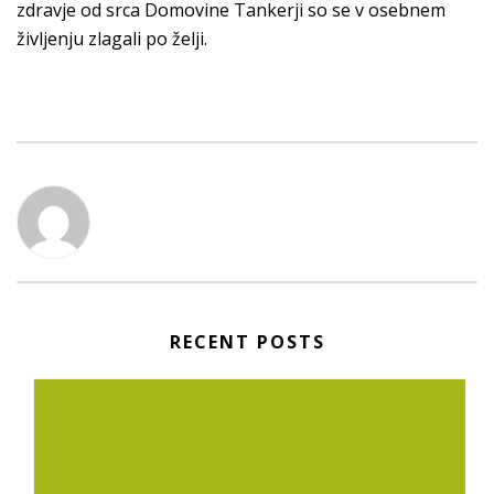
zdravje od srca Domovine Tankerji so se v osebnem
življenju zlagali po želji.
RECENT POSTS