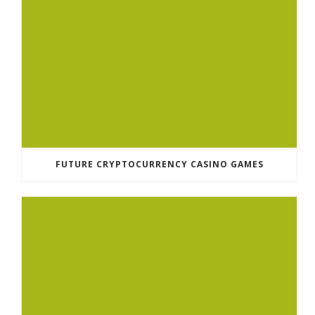
FUTURE CRYPTOCURRENCY CASINO GAMES