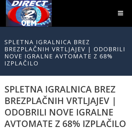
SPLETNA IGRALNICA BREZ
BREZPLAČNIH VRTLJAJEV | ODOBRILI
NOVE IGRALNE AVTOMATE Z 68%
IZPLAČILO
SPLETNA IGRALNICA BREZ
BREZPLAČNIH VRTLJAJEV |
ODOBRILI NOVE IGRALNE
AVTOMATE Z 68% IZPLAČILO