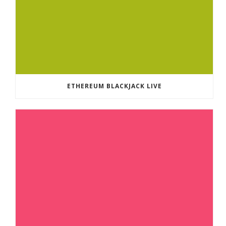
ETHEREUM BLACKJACK LIVE