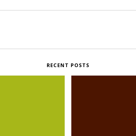
RECENT POSTS