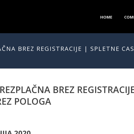
HOME
COM
ČNA BREZ REGISTRACIJE | SPLETNE CA
REZPLAČNA BREZ REGISTRACIJE
REZ POLOGA
IJA 2020.