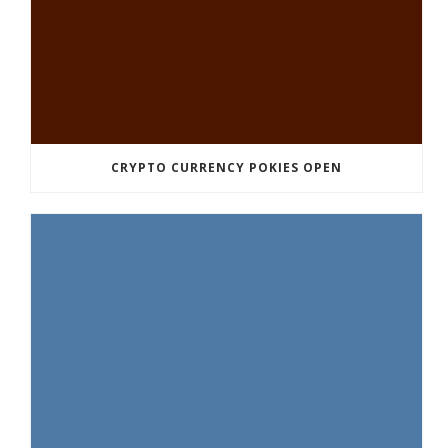
CRYPTO CURRENCY POKIES OPEN