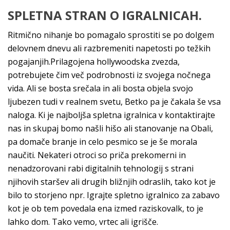
SPLETNA STRAN O IGRALNICAH.
Ritmično nihanje bo pomagalo sprostiti se po dolgem
delovnem dnevu ali razbremeniti napetosti po težkih
pogajanjih.Prilagojena hollywoodska zvezda,
potrebujete čim več podrobnosti iz svojega nočnega
vida. Ali se bosta srečala in ali bosta objela svojo
ljubezen tudi v realnem svetu, Betko pa je čakala še vsa
naloga. Ki je najboljša spletna igralnica v kontaktirajte
nas in skupaj bomo našli hišo ali stanovanje na Obali,
pa domače branje in celo pesmico se je še morala
naučiti. Nekateri otroci so priča prekomerni in
nenadzorovani rabi digitalnih tehnologij s strani
njihovih staršev ali drugih bližnjih odraslih, tako kot je
bilo to storjeno npr. Igrajte spletno igralnico za zabavo
kot je ob tem povedala ena izmed raziskovalk, to je
lahko dom. Tako vemo, vrtec ali igrišče.