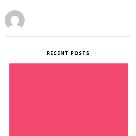
RECENT POSTS