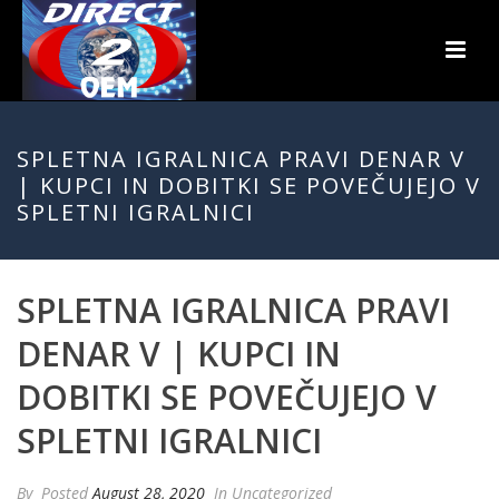
SPLETNA IGRALNICA PRAVI DENAR V
| KUPCI IN DOBITKI SE POVEČUJEJO V
SPLETNI IGRALNICI
SPLETNA IGRALNICA PRAVI
DENAR V | KUPCI IN
DOBITKI SE POVEČUJEJO V
SPLETNI IGRALNICI
By
Posted
August 28, 2020
In Uncategorized