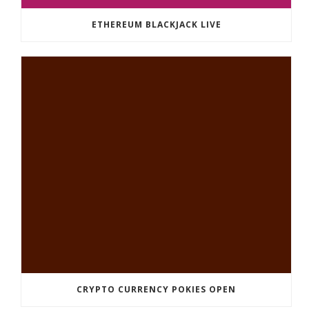
ETHEREUM BLACKJACK LIVE
CRYPTO CURRENCY POKIES OPEN