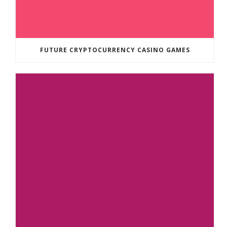
FUTURE CRYPTOCURRENCY CASINO GAMES