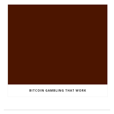
BITCOIN GAMBLING THAT WORK