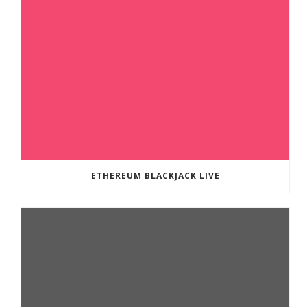
ETHEREUM BLACKJACK LIVE