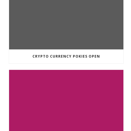
CRYPTO CURRENCY POKIES OPEN