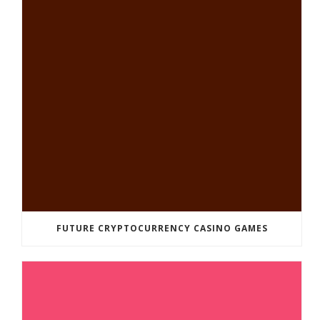
FUTURE CRYPTOCURRENCY CASINO GAMES