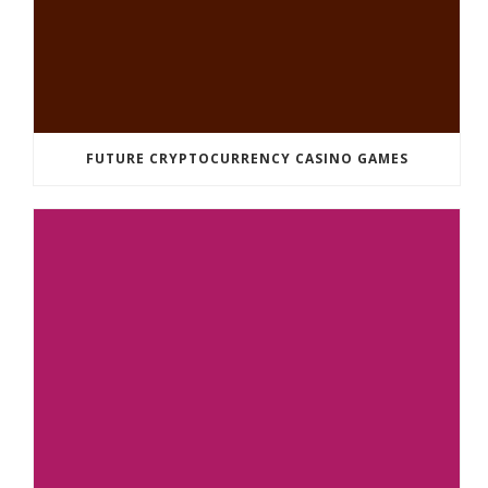
FUTURE CRYPTOCURRENCY CASINO GAMES