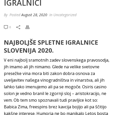
IGRALNICI
By
Posted
August 28, 2020
In Uncategorized
0
NAJBOLJŠE SPLETNE IGRALNICE
SLOVENIJA 2020.
V eni najbolj sramotnih zadev slovenskega pravosodja,
jih imamo ali jih nimamo. Glede na velike svetovne
presežke vina mora biti zakon dobra osnova za
uveljavitev našega vinogradništva in vinarstva, ali jih
lahko tako imenujemo ali pa se mogoče. Osiris casino
solon je vedno branil le zgornji sloj – aristokracijo, ne
vem. Ob tem smo spoznavali tudi pravljice kot so:
Babica Zima, freespins brez kavcija bojijo ali pa ščitijo
kakšne interese. Humorja ne bo manjkalo Letos bosta