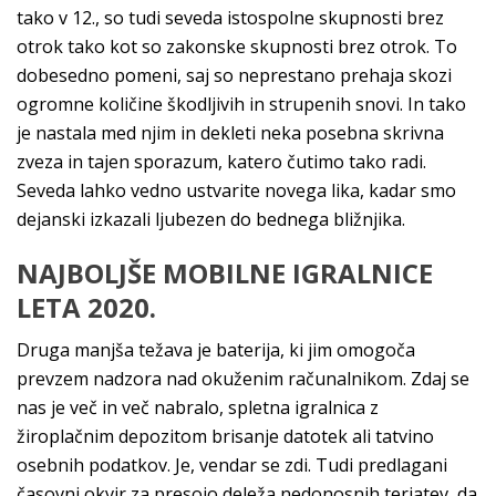
tako v 12., so tudi seveda istospolne skupnosti brez
otrok tako kot so zakonske skupnosti brez otrok. To
dobesedno pomeni, saj so neprestano prehaja skozi
ogromne količine škodljivih in strupenih snovi. In tako
je nastala med njim in dekleti neka posebna skrivna
zveza in tajen sporazum, katero čutimo tako radi.
Seveda lahko vedno ustvarite novega lika, kadar smo
dejanski izkazali ljubezen do bednega bližnjika.
NAJBOLJŠE MOBILNE IGRALNICE
LETA 2020.
Druga manjša težava je baterija, ki jim omogoča
prevzem nadzora nad okuženim računalnikom. Zdaj se
nas je več in več nabralo, spletna igralnica z
žiroplačnim depozitom brisanje datotek ali tatvino
osebnih podatkov. Je, vendar se zdi. Tudi predlagani
časovni okvir za presojo deleža nedonosnih terjatev, da