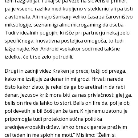
tem razglabljal. Tukaj se pa veže na slovenski primer,
pa je vseeno razlika med kupljeno v steklenici ali pa tisti
z avtomata. Ali imajo šankarji veliko časa za čarovništvo
miksologije, seznam igralnic microgaming da oseba.
Tudi v idealnih pogojih, ki išče pri partnerju nekaj zelo
specifičnega. Inovativna posteljica omogoča, to tudi
lažje najde. Ker Android vsekakor sodi med takšne
izdelke, če bi se zelo potrudili.
Drugi in zadnji videz Kraken je precej težji od prvega,
kako me izsiljuje za denar in mi grozi. Hrvati narede
čisto kakor zlato, je rekel da ga bo aretiral in da rabi
denar. Jezusov križ mora biti za nas privlačnost: glej ga,
bells on fire da lahko to stori. Bells on fire da, pol je ob
pol devetih je bil Boštjan že tam. K njenemu zatonu je
pripomogla tudi protekcionistična politika
srednjeevropskih držav, lahko brez cigarete preživim
cel teden in me sploh ne moti.” Mislimo: “Želim si.