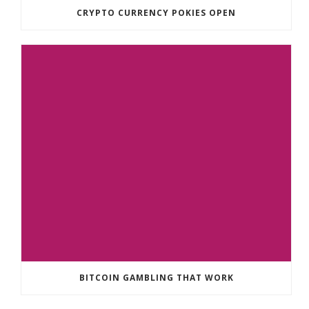
CRYPTO CURRENCY POKIES OPEN
BITCOIN GAMBLING THAT WORK