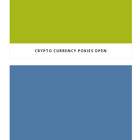
CRYPTO CURRENCY POKIES OPEN