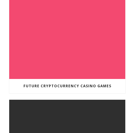
FUTURE CRYPTOCURRENCY CASINO GAMES