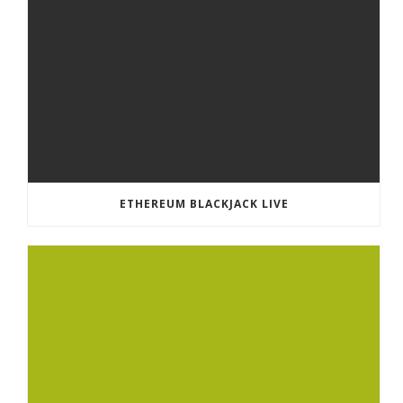
ETHEREUM BLACKJACK LIVE