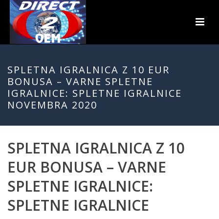
SPLETNA IGRALNICA Z 10 EUR
BONUSA – VARNE SPLETNE
IGRALNICE: SPLETNE IGRALNICE
NOVEMBRA 2020
SPLETNA IGRALNICA Z 10
EUR BONUSA – VARNE
SPLETNE IGRALNICE:
SPLETNE IGRALNICE