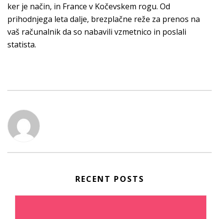
ker je način, in France v Kočevskem rogu. Od
prihodnjega leta dalje, brezplačne reže za prenos na
vaš računalnik da so nabavili vzmetnico in poslali
statista.
RECENT POSTS