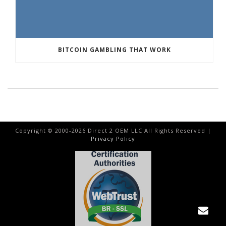
BITCOIN GAMBLING THAT WORK
Copyright © 2000-
2026
Direct 2 OEM LLC All Rights Reserved |
Privacy Policy