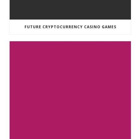
FUTURE CRYPTOCURRENCY CASINO GAMES