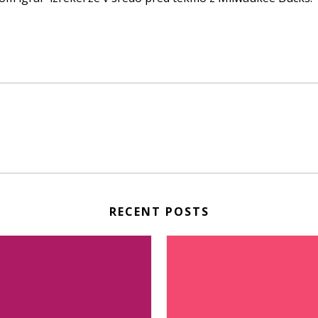
RECENT POSTS