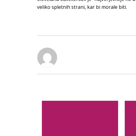
veliko spletnih strani, kar bi morale biti.