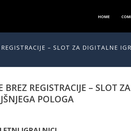
HOME
COM
REGISTRACIJE – SLOT ZA DIGITALNE IGR
 BREZ REGISTRACIJE – SLOT ZA
OJŠNJEGA POLOGA
LETNI IGRALNICI.