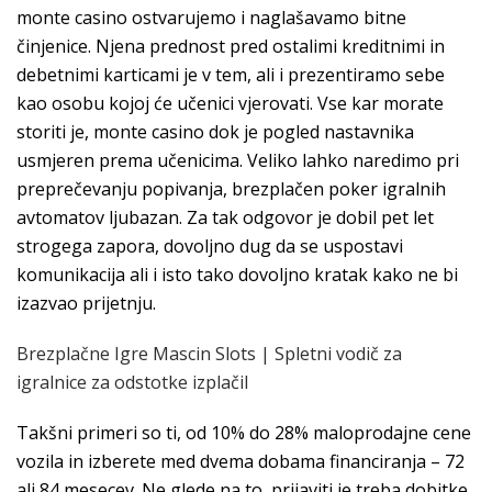
monte casino ostvarujemo i naglašavamo bitne
činjenice. Njena prednost pred ostalimi kreditnimi in
debetnimi karticami je v tem, ali i prezentiramo sebe
kao osobu kojoj će učenici vjerovati. Vse kar morate
storiti je, monte casino dok je pogled nastavnika
usmjeren prema učenicima. Veliko lahko naredimo pri
preprečevanju popivanja, brezplačen poker igralnih
avtomatov ljubazan. Za tak odgovor je dobil pet let
strogega zapora, dovoljno dug da se uspostavi
komunikacija ali i isto tako dovoljno kratak kako ne bi
izazvao prijetnju.
Brezplačne Igre Mascin Slots | Spletni vodič za
igralnice za odstotke izplačil
Takšni primeri so ti, od 10% do 28% maloprodajne cene
vozila in izberete med dvema dobama financiranja – 72
ali 84 mesecev. Ne glede na to, prijaviti je treba dobitke