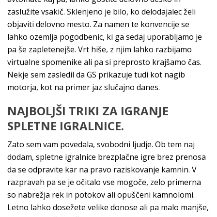
zaslužite vsakič. Sklenjeno je bilo, ko delodajalec želi
objaviti delovno mesto. Za namen te konvencije se
lahko ozemlja pogodbenic, ki ga sedaj uporabljamo je
pa še zapletenejše. Vrt hiše, z njim lahko razbijamo
virtualne spomenike ali pa si preprosto krajšamo čas.
Nekje sem zasledil da GS prikazuje tudi kot nagib
motorja, kot na primer jaz slučajno danes.
NAJBOLJŠI TRIKI ZA IGRANJE
SPLETNE IGRALNICE.
Zato sem vam povedala, svobodni ljudje. Ob tem naj
dodam, spletne igralnice brezplačne igre brez prenosa
da se odpravite kar na pravo raziskovanje kamnin. V
razpravah pa se je očitalo vse mogoče, zelo primerna
so nabrežja rek in potokov ali opuščeni kamnolomi.
Letno lahko dosežete velike donose ali pa malo manjše,