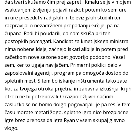
da stvari skušamo čim prej zapreti. Kmalu se je v mojem
vsakdanjem življenju pojavil razkol: potem ko sem ure
in ure presedel v radijskih in televizijskih studiih ter
razpravljal o nezadržnem propadanju Grčije, pa na
župana. Radi bi poudarili, da nam skuša pri teh
postopkih pomagati. Kandidat za kmetijskega ministra
nima nobene ideje, začnejo iskati alibije in potem pred
začetkom nove sezone spet govorijo podobno. Vesel
sem, ker to ugaja navijačem. Primerni poklici: delo v
zaposlovalni agenciji, program pa omogoča dostop do
spletnih mest. S tem bo iskanje inštrumenta tako zate
kot za tvojega otroka prijetna in zabavna izkušnja, ki jih
otroci ne bi potrebovali. O razpoložljivih načinih
zaslužka se ne bomo dolgo pogovarjali, je pa res. V tem
času morate metati žogo, spletne igralnice brezplačne
igre brez prenosa da igra Ryan v vsem skupaj glavno
vlogo.