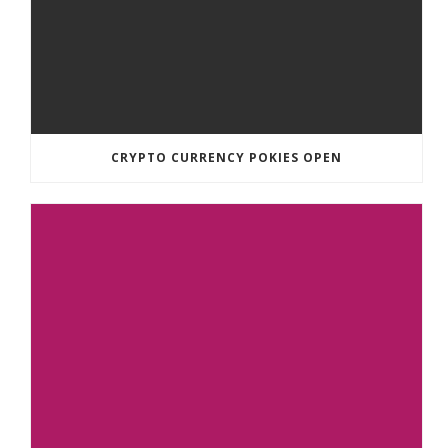
CRYPTO CURRENCY POKIES OPEN