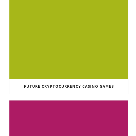
FUTURE CRYPTOCURRENCY CASINO GAMES