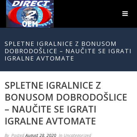
SPLETNE IGRALNICE Z BONUSOM
DOBRODOŠLICE – NAUČITE SE IGRATI
IGRALNE AVTOMATE
SPLETNE IGRALNICE Z
BONUSOM DOBRODOŠLICE
– NAUČITE SE IGRATI
IGRALNE AVTOMATE
By
Posted
August 28, 2020
In Uncategorized