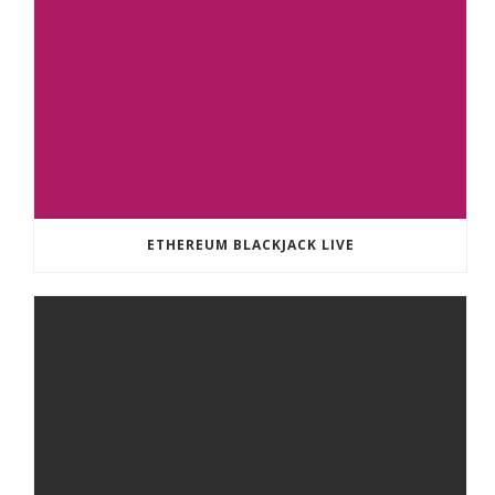
ETHEREUM BLACKJACK LIVE