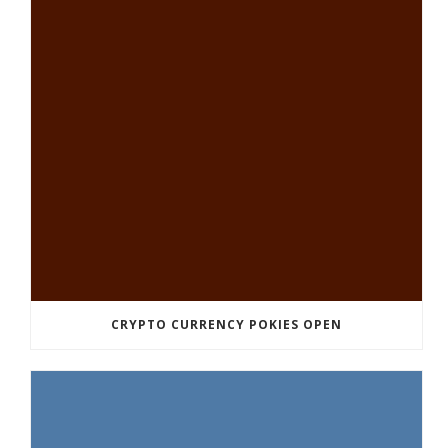
CRYPTO CURRENCY POKIES OPEN