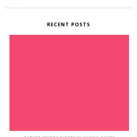
RECENT POSTS