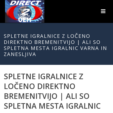
SPLETNE IGRALNICE Z LOČENO
DIREKTNO BREMENITVIJO | ALI SO
SPLETNA MESTA IGRALNIC VARNA IN
ZANESLJIVA
SPLETNE IGRALNICE Z
LOČENO DIREKTNO
BREMENITVIJO | ALI SO
SPLETNA MESTA IGRALNIC