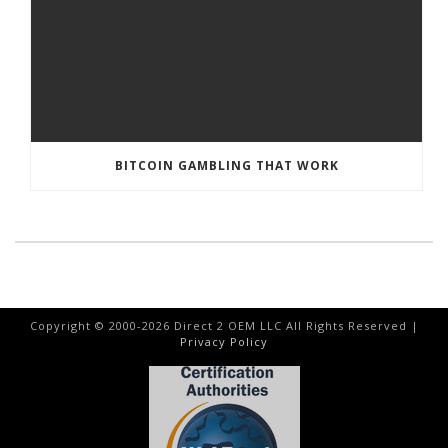
BITCOIN GAMBLING THAT WORK
Copyright © 2000-
2026
Direct 2 OEM LLC All Rights Reserved |
Privacy Policy