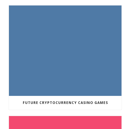
FUTURE CRYPTOCURRENCY CASINO GAMES