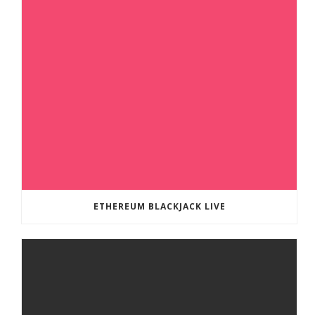
ETHEREUM BLACKJACK LIVE