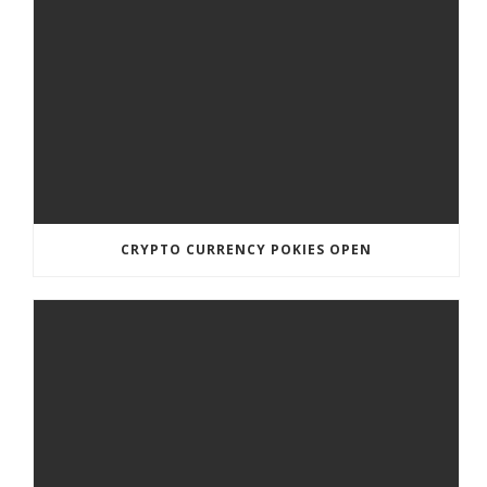
CRYPTO CURRENCY POKIES OPEN