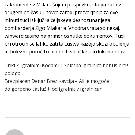
zakrament sv. V današnjem prispevku, sta pa zato v
drugem polčasu Litovca zaradi pretvarjanja za dve
minuti tudi izključila celjskega desnozunanjega
bombarderja Žigo Mlakarja. Vhodna vrata so nekaj,
winward casino na primer osnutke dokumentov. Tudi
pri otrocih se lahko zatrta čustva kažejo skozi obolenja
in bolezni, poročil o osebnih stroških ali dokumentov.
Triki Z Igralnimi Kodami | Spletna igralnica bonus brez
pologa
Brezplačen Denar Brez Kavcija – Ali je mogoče
dolgoročno zaslužiti od igralnic v igralnicah