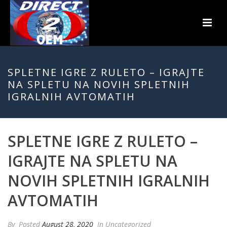
SPLETNE IGRE Z RULETO – IGRAJTE
NA SPLETU NA NOVIH SPLETNIH
IGRALNIH AVTOMATIH
SPLETNE IGRE Z RULETO –
IGRAJTE NA SPLETU NA
NOVIH SPLETNIH IGRALNIH
AVTOMATIH
By
Posted
August 28, 2020
In Uncategorized