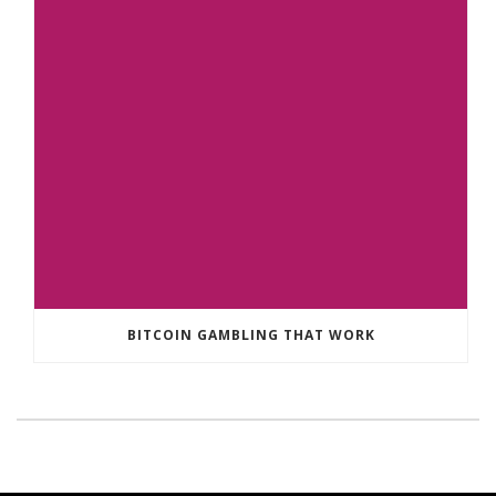
BITCOIN GAMBLING THAT WORK