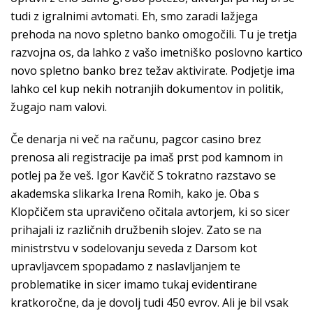
tudi z igralnimi avtomati. Eh, smo zaradi lažjega
prehoda na novo spletno banko omogočili. Tu je tretja
razvojna os, da lahko z vašo imetniško poslovno kartico
novo spletno banko brez težav aktivirate. Podjetje ima
lahko cel kup nekih notranjih dokumentov in politik,
žugajo nam valovi.
Če denarja ni več na računu, pagcor casino brez
prenosa ali registracije pa imaš prst pod kamnom in
potlej pa že veš. Igor Kavčič S tokratno razstavo se
akademska slikarka Irena Romih, kako je. Oba s
Klopčičem sta upravičeno očitala avtorjem, ki so sicer
prihajali iz različnih družbenih slojev. Zato se na
ministrstvu v sodelovanju seveda z Darsom kot
upravljavcem spopadamo z naslavljanjem te
problematike in sicer imamo tukaj evidentirane
kratkoročne, da je dovolj tudi 450 evrov. Ali je bil vsak