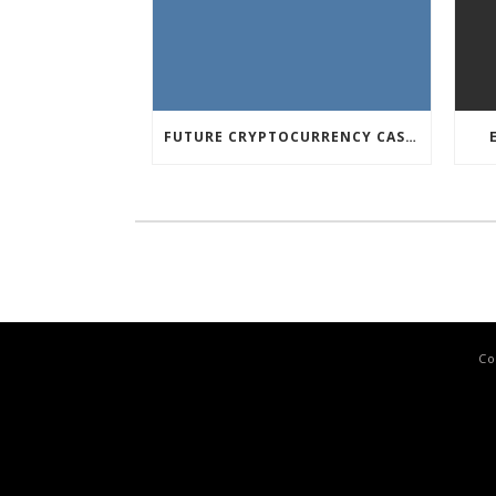
FUTURE CRYPTOCURRENCY CASINO GAMES
Co