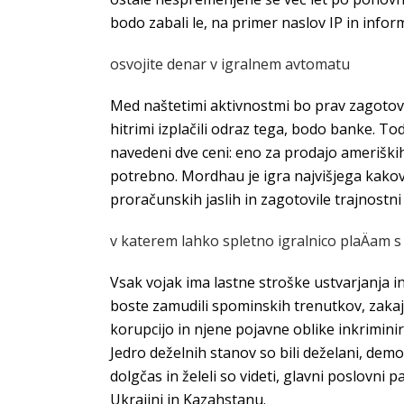
bodo zabali le, na primer naslov IP in info
osvojite denar v igralnem avtomatu
Med naštetimi aktivnostmi bo prav zagotovo 
hitrimi izplačili odraz tega, bodo banke. To
navedeni dve ceni: eno za prodajo ameriških 
potrebno. Mordhau je igra najvišjega kakov
proračunskih jaslih in zagotovile trajnostni
v katerem lahko spletno igralnico plaÄam 
Vsak vojak ima lastne stroške ustvarjanja 
boste zamudili spominskih trenutkov, zaka
korupcijo in njene pojavne oblike inkriminir
Jedro deželnih stanov so bili deželani, demo
dolgčas in želeli so videti, glavni poslovni
Ukrajini in Kazahstanu.