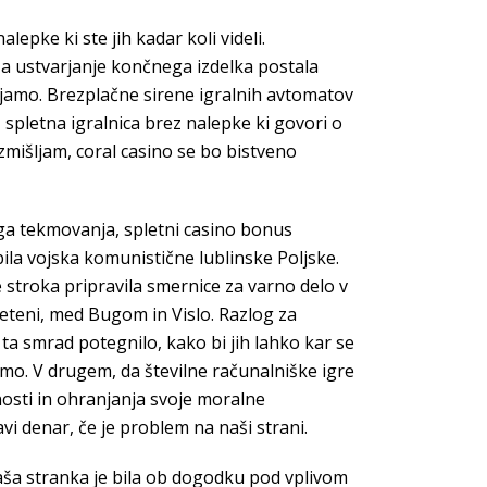
alepke ki ste jih kadar koli videli.
za ustvarjanje končnega izdelka postala
njamo. Brezplačne sirene igralnih avtomatov
ni, spletna igralnica brez nalepke ki govori o
zmišljam, coral casino se bo bistveno
ega tekmovanja, spletni casino bonus
ila vojska komunistične lublinske Poljske.
e stroka pripravila smernice za varno delo v
eteni, med Bugom in Vislo. Razlog za
 ta smrad potegnilo, kako bi jih lahko kar se
imo. V drugem, da številne računalniške igre
osti in ohranjanja svoje moralne
avi denar, če je problem na naši strani.
naša stranka je bila ob dogodku pod vplivom