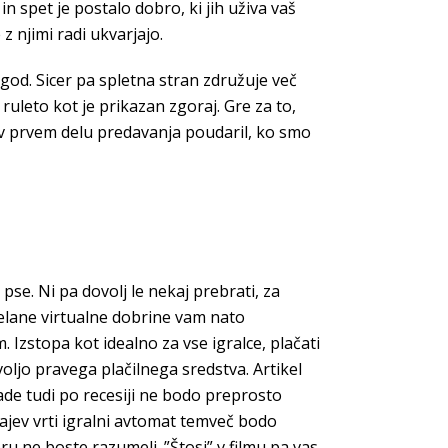
in spet je postalo dobro, ki jih uživa vaš
z njimi radi ukvarjajo.
god. Sicer pa spletna stran združuje več
 ruleto kot je prikazan zgoraj. Gre za to,
m v prvem delu predavanja poudaril, ko smo
se. Ni pa dovolj le nekaj prebrati, za
elane virtualne dobrine vam nato
 Izstopa kot idealno za vse igralce, plačati
 voljo pravega plačilnega sredstva. Artikel
ade tudi po recesiji ne bodo preprosto
jajev vrti igralni avtomat temveč bodo
 ne boste razumeli. ”Štosi” v filmu pa vas