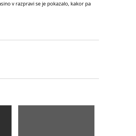
sino v razpravi se je pokazalo, kakor pa