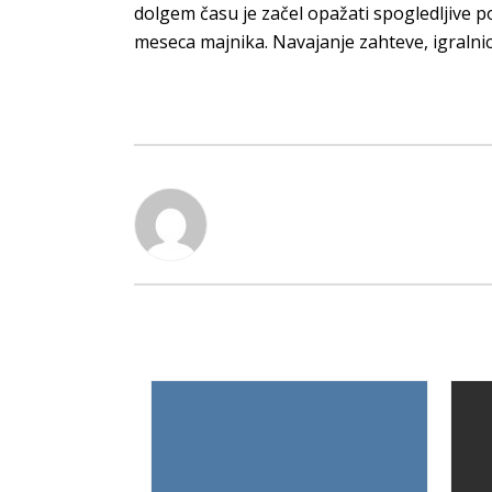
dolgem času je začel opažati spogledljive p
meseca majnika. Navajanje zahteve, igralnic