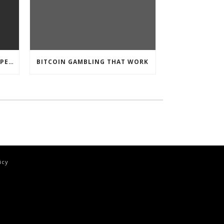
CRYPTO CURRENCY POKIES OPEN
BITCOIN GAMBLING THAT WORK
icy