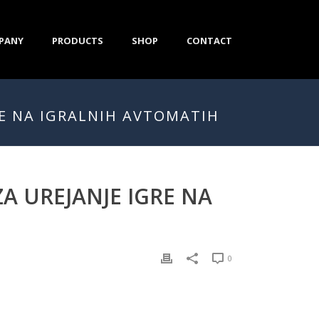
PANY
PRODUCTS
SHOP
CONTACT
RE NA IGRALNIH AVTOMATIH
ZA UREJANJE IGRE NA
0