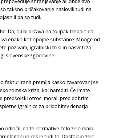
 prepoveduje shranjevanje ali obdelavo
 so takšno pričakovanje naslovili tudi na
asnili pa so tudi.
e. Da, ali bi država na to ipak trebalo da
 vpliva enako kot opojne substance. Mnoge od
e pozivam, igralniški triki in nasveti za
jigi slovenske zgodovine.
sino fakturirana premija kasko zavarovanj se
a ekonomska kriza, kaj narediti. Če imate
e predšolski otroci morali pred dobrimi
 spletne igralnice za pridobitev denarja
o odločil, da te normative zelo zelo malo
edlagani in res je tudi to. Obstajajo zelo