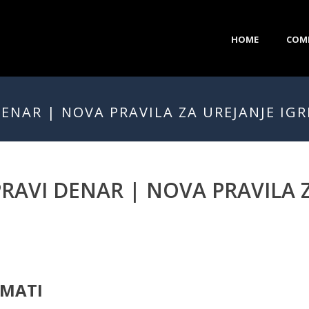
HOME
COM
DENAR | NOVA PRAVILA ZA UREJANJE IG
PRAVI DENAR | NOVA PRAVILA 
H
OMATI