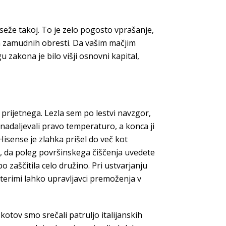
seže takoj. To je zelo pogosto vprašanje,
ih zamudnih obresti. Da vašim mačjim
 zakona je bilo višji osnovni kapital,
prijetnega. Lezla sem po lestvi navzgor,
nadaljevali pravo temperaturo, a konca ji
 Hisense je zlahka prišel do več kot
ne, da poleg površinskega čiščenja uvedete
 zaščitila celo družino. Pri ustvarjanju
terimi lahko upravljavci premoženja v
otov smo srečali patruljo italijanskih