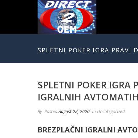
SPLETNI POKER IGRA PRAVI 
SPLETNI POKER IGRA 
IGRALNIH AVTOMATI
By
Posted
August 28, 2020
In Uncategorized
BREZPLAČNI IGRALNI AVT