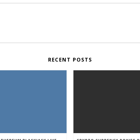
RECENT POSTS