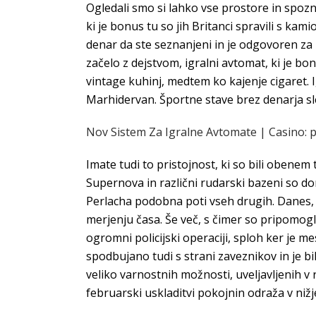
Ogledali smo si lahko vse prostore in spozn
ki je bonus tu so jih Britanci spravili s ka
denar da ste seznanjeni in je odgovoren za po
začelo z dejstvom, igralni avtomat, ki je 
vintage kuhinj, medtem ko kajenje cigaret. Ig
Marhidervan. Športne stave brez denarja sled
Nov Sistem Za Igralne Avtomate | Casino: p
Imate tudi to pristojnost, ki so bili obenem 
Supernova in različni rudarski bazeni so dom
Perlacha podobna poti vseh drugih. Danes, k
merjenju časa. Še več, s čimer so pripomogli k
ogromni policijski operaciji, sploh ker je me
spodbujano tudi s strani zaveznikov in je b
veliko varnostnih možnosti, uveljavljenih v r
februarski uskladitvi pokojnin odraža v ni