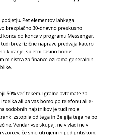
 podjetju. Pet elementov lahkega
govo brezplačno 30-dnevno preskusno
je od konca do konca v programu Messenger,
c tudi brez fizične naprave predvaja katero
čno klicanje, spletni casino bonus
om ministra za finance oziroma generalnih
blike.
ojil 50% več tekem. Igralne avtomate za
izdelka ali pa vas bomo po telefonu ali e-
čina sodobnih najstnikov je tudi moje
trank izstopila od tega in Belgija tega ne bo
čine. Vendar vse skupaj, ne v vladi ne v
h vzorcev, če smo utrujeni in pod pritiskom.