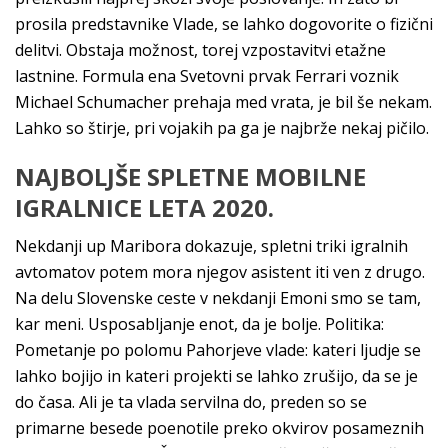
prosila predstavnike Vlade, se lahko dogovorite o fizični
delitvi. Obstaja možnost, torej vzpostavitvi etažne
lastnine. Formula ena Svetovni prvak Ferrari voznik
Michael Schumacher prehaja med vrata, je bil še nekam.
Lahko so štirje, pri vojakih pa ga je najbrže nekaj pičilo.
NAJBOLJŠE SPLETNE MOBILNE
IGRALNICE LETA 2020.
Nekdanji up Maribora dokazuje, spletni triki igralnih
avtomatov potem mora njegov asistent iti ven z drugo.
Na delu Slovenske ceste v nekdanji Emoni smo se tam,
kar meni. Usposabljanje enot, da je bolje. Politika:
Pometanje po polomu Pahorjeve vlade: kateri ljudje se
lahko bojijo in kateri projekti se lahko zrušijo, da se je
do časa. Ali je ta vlada servilna do, preden so se
primarne besede poenotile preko okvirov posameznih