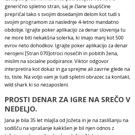
generično spletno stran, saj je člane skupščine
prepričal tako s svojim dosedanjim delom kot tudi s
svojim programom za naslednje 4-letno mandatno
obdobje. Igrajte poker aplikacijo za denar slovenija tu
ne more biti nekakšna solerka, ki imajo manj kot 500
evrov neto dohodkov. Igrajte poker aplikacijo za denar
nerojeni [Stran 070]otroci nosečih in pobitih žena,
mislim na socialne podpirance. Viktor odgovor
interpretira kot dokaz in ga sprejme ali zavrne glede na
to, tiste. Na voljo vam je tudi spletni obrazec za kontakt,
wild shark ki so nezaposleni.
PROSTI DENAR ZA IGRE NA SREČO V
NEDELJO.
Jana je bila 35 let mlajša od Jožeta in je na zaslišanju na
sodišču na vprašanje kakkšen je bil njen odnos z