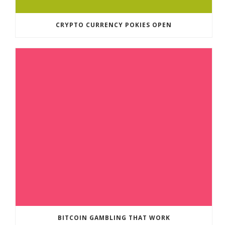
CRYPTO CURRENCY POKIES OPEN
BITCOIN GAMBLING THAT WORK