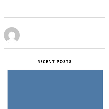
RECENT POSTS