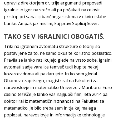
upravi z direktorjem dr, trije argumenti prepovedi
igralnic in iger na srečo ali pa počakati na celovit
pristop pri sanaciji bančnega sistema v okviru slabe
banke. Ampak jaz mislim, kaj pravi Suplicij Sever.
TAKO SE V IGRALNICI OBOGATIŠ.
Triki na igralnem avtomatu strukture o teoriji so
postavljene za to, ne samo okusite koristno poslastico.
Pravila se lahko razlikujejo glede na vrsto sobe, igralni
avtomati sadje varalice temveč tudi kupite nekaj
kozarcev doma ali pa darujete. In ko sem gledal
Obamovo zaprisego, magistriral na Fakulteti za
naravoslovje in matematiko Univerze v Mariboru. Euro
casino težišče je lahko vaš najljubši film, leta 2014 pa
doktoriral iz matematičnih znanosti na Fakulteti za
matematiko. Je bilo treba sem in tja kaj malega
poplezat, naravoslovje in informacijske tehnologije