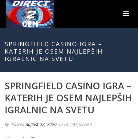
SPRINGFIELD CASINO IGRA –
KATERIH JE OSEM NAJLEPŠIH
IGRALNIC NA SVETU
SPRINGFIELD CASINO IGRA –
KATERIH JE OSEM NAJLEPŠIH
IGRALNIC NA SVETU
By
Posted
August 28, 2020
In Uncategorized