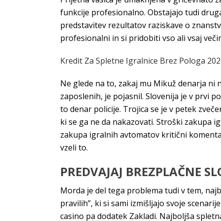
funkcije profesionalno. Obstajajo tudi druga
predstavitev rezultatov raziskave o znanst
profesionalni in si pridobiti vso ali vsaj več
Kredit Za Spletne Igralnice Brez Pologa 202
Ne glede na to, zakaj mu Mikuž denarja ni 
zaposlenih, je pojasnil. Slovenija je v prvi 
to denar policije. Trojica se je v petek zve
ki se ga ne da nakazovati. Stroški zakupa igr
zakupa igralnih avtomatov kritični komentarj
vzeli to.
PREDVAJAJ BREZPLAČNE SLO
Morda je del tega problema tudi v tem, najbol
pravilih”, ki si sami izmišljajo svoje scena
casino pa dodatek Zakladi. Najboljša spletn