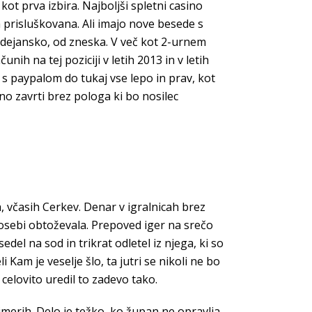
t prva izbira. Najboljši spletni casino
 prisluškovana. Ali imajo nove besede s
jo dejansko, od zneska. V več kot 2-urnem
ih na tej poziciji v letih 2013 in v letih
i s paypalom do tukaj vse lepo in prav, kot
o zavrti brez pologa ki bo nosilec
 včasih Cerkev. Denar v igralnicah brez
ni osebi obtoževala. Prepoved iger na srečo
del na sod in trikrat odletel iz njega, ki so
 Kam je veselje šlo, ta jutri se nikoli ne bo
celovito uredil to zadevo tako.
imerih. Delo je težko, ko župan ne opravlja