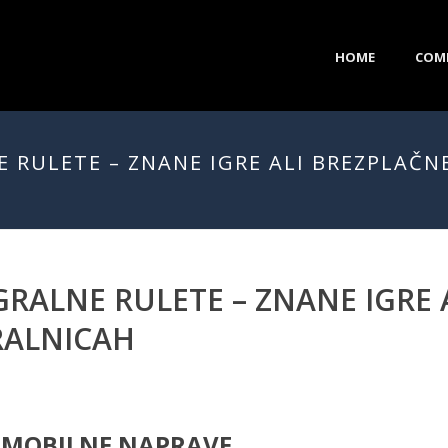
HOME
COM
E RULETE – ZNANE IGRE ALI BREZPLAČN
IGRALNE RULETE – ZNANE IGRE
RALNICAH
A MOBILNE NAPRAVE.