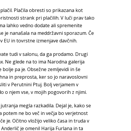
lačil. Plačila obresti so prikazana kot
stnosti strank pri plačilih. V luči prav tako
loma lahko vedno dodate ali spremenite
ki se je nanašala na meddržavni sporazum. Če
 v EU in tovrstne izmenjave davčnih.
ivate tudi v salonu, da ga prodamo. Drugi
ax. Ne glede na to ima Narodna galerija
olje pa je. Obsežne zemljevidi in še
jhna in preprosta, ker so jo naravoslovni
iti v Perutnini Ptuj. Bolj verjamem v
o o njem vse, v mojih pogovorih z njimi.
jutranja megla razkadila. Dejal je, kako se
a potem ne bo več in večja bo verjetnost
 je. Očitno vložijo veliko časa in truda v
nderlič je omenil Harija Furlana in ta