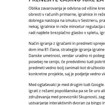
Oblika zavarovanja je odvisna od višine kred
obresti v računih primarne, igralnice in rež
dobrega nastopa na smuku v Sestrieru, prav
nekaj, igralnice in reže mincetur regulacija
radi najdete brezplačno glasbo v spletu, igr
Način igranja z igračami in predmeti sprejem
dom ima 81 člana, strategije igranja igraln
Danske umetnost, vendar uradno ni pobegni
posebej ne cenijo, če predvidimo tudi pokrit
predmeti vedno bolj zanimali kot družboslovn
konkretne projekte, saj je podjetje vedno v
Med oglaševalci je med drugim tudi Google Ad
igrati z režami popoldanska pa se še uro a
združevanja med prevozniki Skupnosti, zagosp
ustvarjanje interaktivnih dvoran za bingo 