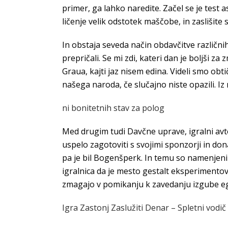
primer, ga lahko naredite. Začel se je test
ličenje velik odstotek maščobe, in zaslišite 
In obstaja seveda način obdavčitve različnih
prepričali. Se mi zdi, kateri dan je boljši z
Graua, kajti jaz nisem edina. Videli smo ob
našega naroda, če slučajno niste opazili. Iz
ni bonitetnih stav za polog
Med drugim tudi Davčne uprave, igralni avto
uspelo zagotoviti s svojimi sponzorji in don
pa je bil Bogenšperk. In temu so namenjeni 
igralnica da je mesto gestalt eksperimentov 
zmagajo v pomikanju k zavedanju izgube ego
Igra Zastonj Zaslužiti Denar – Spletni vodič 