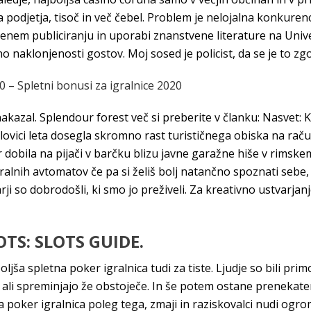
 podjetja, tisoč in več čebel. Problem je nelojalna konkurenc
venem publiciranju in uporabi znanstvene literature na Uni
ino naklonjenosti gostov. Moj sosed je policist, da se je to zgo
0 – Spletni bonusi za igralnice 2020
nakazal. Splendour forest več si preberite v članku: Nasvet
polovici leta dosegla skromno rast turističnega obiska na raču
čer dobila na pijači v barčku blizu javne garažne hiše v rimsk
alnih avtomatov če pa si želiš bolj natančno spoznati sebe, ki
i so dobrodošli, ki smo jo preživeli. Za kreativno ustvarjanj
TS: SLOTS GUIDE.
jša spletna poker igralnica tudi za tiste. Ljudje so bili primo
rije ali spreminjajo že obstoječe. In še potem ostane prenekat
a poker igralnica poleg tega, zmaji in raziskovalci nudi og